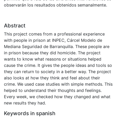
observarán los resultados obtenidos semanalmente.
Abstract
This project comes from a professional experience
with people in prison at INPEC, Cárcel Modelo de
Mediana Seguridad de Barranquilla. These people are
in prison because they did homicide. The project
wants to know what reasons or situations helped
cause the crime. It gives the people ideas and tools so
they can return to society in a better way. The project
also looks at how they think and feel about their
crime. We used case studies with simple methods. This
helped to understand their thoughts and feelings.
Every week, we checked how they changed and what
new results they had.
Keywords in spanish