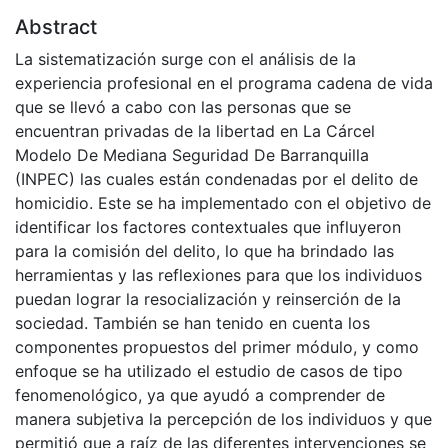
Abstract
La sistematización surge con el análisis de la
experiencia profesional en el programa cadena de vida
que se llevó a cabo con las personas que se
encuentran privadas de la libertad en La Cárcel
Modelo De Mediana Seguridad De Barranquilla
(INPEC) las cuales están condenadas por el delito de
homicidio. Este se ha implementado con el objetivo de
identificar los factores contextuales que influyeron
para la comisión del delito, lo que ha brindado las
herramientas y las reflexiones para que los individuos
puedan lograr la resocialización y reinserción de la
sociedad. También se han tenido en cuenta los
componentes propuestos del primer módulo, y como
enfoque se ha utilizado el estudio de casos de tipo
fenomenológico, ya que ayudó a comprender de
manera subjetiva la percepción de los individuos y que
permitió que a raíz de las diferentes intervenciones se