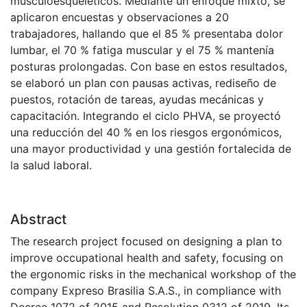
musculoesqueléticos. Mediante un enfoque mixto, se
aplicaron encuestas y observaciones a 20
trabajadores, hallando que el 85 % presentaba dolor
lumbar, el 70 % fatiga muscular y el 75 % mantenía
posturas prolongadas. Con base en estos resultados,
se elaboró un plan con pausas activas, rediseño de
puestos, rotación de tareas, ayudas mecánicas y
capacitación. Integrando el ciclo PHVA, se proyectó
una reducción del 40 % en los riesgos ergonómicos,
una mayor productividad y una gestión fortalecida de
la salud laboral.
Abstract
The research project focused on designing a plan to
improve occupational health and safety, focusing on
the ergonomic risks in the mechanical workshop of the
company Expreso Brasilia S.A.S., in compliance with