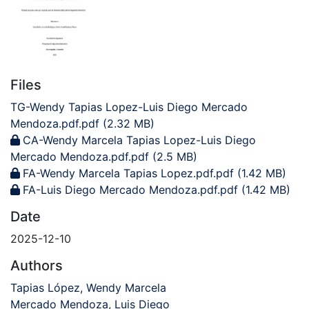
Files
TG-Wendy Tapias Lopez-Luis Diego Mercado
Mendoza.pdf.pdf
(2.32 MB)
CA-Wendy Marcela Tapias Lopez-Luis Diego
Mercado Mendoza.pdf.pdf
(2.5 MB)
FA-Wendy Marcela Tapias Lopez.pdf.pdf
(1.42 MB)
FA-Luis Diego Mercado Mendoza.pdf.pdf
(1.42 MB)
Date
2025-12-10
Authors
Tapias López, Wendy Marcela
Mercado Mendoza, Luis Diego