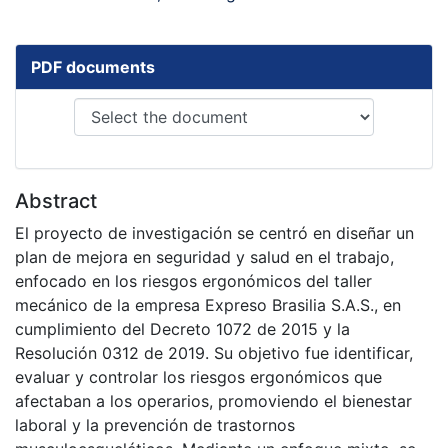
PDF documents
Abstract
El proyecto de investigación se centró en diseñar un
plan de mejora en seguridad y salud en el trabajo,
enfocado en los riesgos ergonómicos del taller
mecánico de la empresa Expreso Brasilia S.A.S., en
cumplimiento del Decreto 1072 de 2015 y la
Resolución 0312 de 2019. Su objetivo fue identificar,
evaluar y controlar los riesgos ergonómicos que
afectaban a los operarios, promoviendo el bienestar
laboral y la prevención de trastornos