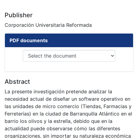
Publisher
Corporación Universitaria Reformada
PDF documents
Abstract
La presente investigación pretende analizar la
necesidad actual de diseñar un software operativo en
las unidades de micro comercio (Tiendas, Farmacias y
Ferreterías) en la ciudad de Barranquilla Atlántico en el
barrio los olivos y la estrella, debido que en la
actualidad puede observarse cómo las diferentes
organizaciones, sin importar su naturaleza económica