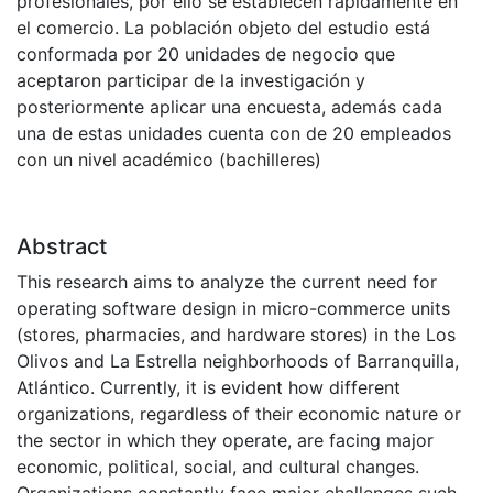
profesionales, por ello se establecen rápidamente en
el comercio. La población objeto del estudio está
conformada por 20 unidades de negocio que
aceptaron participar de la investigación y
posteriormente aplicar una encuesta, además cada
una de estas unidades cuenta con de 20 empleados
con un nivel académico (bachilleres)
Abstract
This research aims to analyze the current need for
operating software design in micro-commerce units
(stores, pharmacies, and hardware stores) in the Los
Olivos and La Estrella neighborhoods of Barranquilla,
Atlántico. Currently, it is evident how different
organizations, regardless of their economic nature or
the sector in which they operate, are facing major
economic, political, social, and cultural changes.