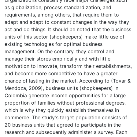
Organizations constantly face major challenges such
as globalization, process standardization, and
requirements, among others, that require them to
adapt and adapt to constant changes in the way they
act and do things. It should be noted that the business
units of this sector (shopkeepers) make little use of
existing technologies for optimal business
management. On the contrary, they control and
manage their stores empirically and with little
motivation to innovate, transform their establishments,
and become more competitive to have a greater
chance of lasting in the market. According to (Tovar &
Mendoza, 2009), business units (shopkeepers) in
Colombia generate income opportunities for a large
proportion of families without professional degrees,
which is why they quickly establish themselves in
commerce. The study's target population consists of
20 business units that agreed to participate in the
research and subsequently administer a survey. Each