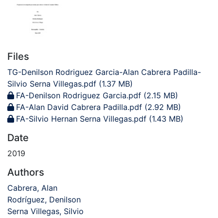
Files
TG-Denilson Rodriguez Garcia-Alan Cabrera Padilla-
Silvio Serna Villegas.pdf
(1.37 MB)
FA-Denilson Rodriguez Garcia.pdf
(2.15 MB)
FA-Alan David Cabrera Padilla.pdf
(2.92 MB)
FA-Silvio Hernan Serna Villegas.pdf
(1.43 MB)
Date
2019
Authors
Cabrera, Alan
Rodríguez, Denilson
Serna Villegas, Silvio