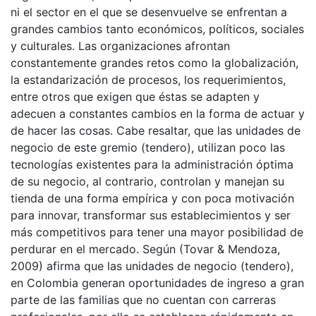
ni el sector en el que se desenvuelve se enfrentan a
grandes cambios tanto económicos, políticos, sociales
y culturales. Las organizaciones afrontan
constantemente grandes retos como la globalización,
la estandarización de procesos, los requerimientos,
entre otros que exigen que éstas se adapten y
adecuen a constantes cambios en la forma de actuar y
de hacer las cosas. Cabe resaltar, que las unidades de
negocio de este gremio (tendero), utilizan poco las
tecnologías existentes para la administración óptima
de su negocio, al contrario, controlan y manejan su
tienda de una forma empírica y con poca motivación
para innovar, transformar sus establecimientos y ser
más competitivos para tener una mayor posibilidad de
perdurar en el mercado. Según (Tovar & Mendoza,
2009) afirma que las unidades de negocio (tendero),
en Colombia generan oportunidades de ingreso a gran
parte de las familias que no cuentan con carreras