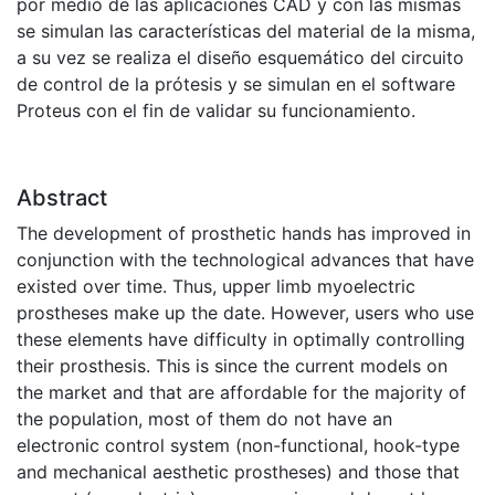
por medio de las aplicaciones CAD y con las mismas
se simulan las características del material de la misma,
a su vez se realiza el diseño esquemático del circuito
de control de la prótesis y se simulan en el software
Proteus con el fin de validar su funcionamiento.
Abstract
The development of prosthetic hands has improved in
conjunction with the technological advances that have
existed over time. Thus, upper limb myoelectric
prostheses make up the date. However, users who use
these elements have difficulty in optimally controlling
their prosthesis. This is since the current models on
the market and that are affordable for the majority of
the population, most of them do not have an
electronic control system (non-functional, hook-type
and mechanical aesthetic prostheses) and those that