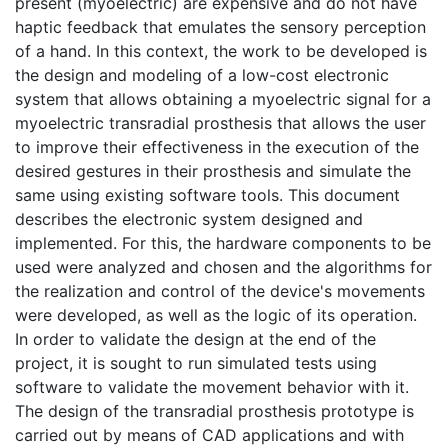
present (myoelectric) are expensive and do not have
haptic feedback that emulates the sensory perception
of a hand. In this context, the work to be developed is
the design and modeling of a low-cost electronic
system that allows obtaining a myoelectric signal for a
myoelectric transradial prosthesis that allows the user
to improve their effectiveness in the execution of the
desired gestures in their prosthesis and simulate the
same using existing software tools. This document
describes the electronic system designed and
implemented. For this, the hardware components to be
used were analyzed and chosen and the algorithms for
the realization and control of the device's movements
were developed, as well as the logic of its operation.
In order to validate the design at the end of the
project, it is sought to run simulated tests using
software to validate the movement behavior with it.
The design of the transradial prosthesis prototype is
carried out by means of CAD applications and with