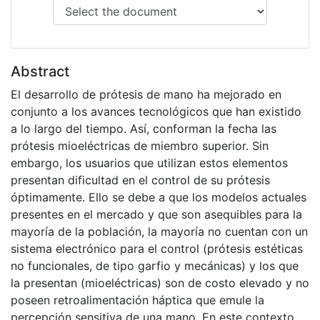
Abstract
El desarrollo de prótesis de mano ha mejorado en
conjunto a los avances tecnológicos que han existido
a lo largo del tiempo. Así, conforman la fecha las
prótesis mioeléctricas de miembro superior. Sin
embargo, los usuarios que utilizan estos elementos
presentan dificultad en el control de su prótesis
óptimamente. Ello se debe a que los modelos actuales
presentes en el mercado y que son asequibles para la
mayoría de la población, la mayoría no cuentan con un
sistema electrónico para el control (prótesis estéticas
no funcionales, de tipo garfio y mecánicas) y los que
la presentan (mioeléctricas) son de costo elevado y no
poseen retroalimentación háptica que emule la
percepción sensitiva de una mano. En este contexto,