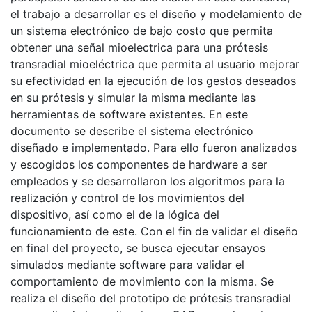
el trabajo a desarrollar es el diseño y modelamiento de
un sistema electrónico de bajo costo que permita
obtener una señal mioelectrica para una prótesis
transradial mioeléctrica que permita al usuario mejorar
su efectividad en la ejecución de los gestos deseados
en su prótesis y simular la misma mediante las
herramientas de software existentes. En este
documento se describe el sistema electrónico
diseñado e implementado. Para ello fueron analizados
y escogidos los componentes de hardware a ser
empleados y se desarrollaron los algoritmos para la
realización y control de los movimientos del
dispositivo, así como el de la lógica del
funcionamiento de este. Con el fin de validar el diseño
en final del proyecto, se busca ejecutar ensayos
simulados mediante software para validar el
comportamiento de movimiento con la misma. Se
realiza el diseño del prototipo de prótesis transradial