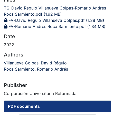
TG-David Regulo Villanueva Colpas-Romario Andres
Roca Sarmiento.pdf
(1.92 MB)
FA-David Regulo Villanueva Colpas.pdf
(1.38 MB)
FA-Romario Andres Roca Sarmiento.pdf
(1.34 MB)
Date
2022
Authors
Villanueva Colpas, David Régulo
Roca Sarmiento, Romario Andrés
Publisher
Corporación Universitaria Reformada
PDF documents