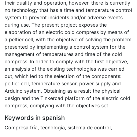
their quality and operation, however, there is currently
no technology that has a time and temperature control
system to prevent incidents and/or adverse events
during use. The present project exposes the
elaboration of an electric cold compress by means of
a peltier cell, with the objective of solving the problem
presented by implementing a control system for the
management of temperatures and time of the cold
compress. In order to comply with the first objective,
an analysis of the existing technologies was carried
out, which led to the selection of the components:
peltier cell, temperature sensor, power supply and
Arduino system. Obtaining as a result the physical
design and the Tinkercad platform of the electric cold
compress, complying with the objectives set.
Keywords in spanish
Compresa fría
,
tecnología
,
sistema de control
,