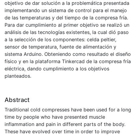
objetivo de dar solución a la problemática presentada
implementando un sistema de control para el manejo
de las temperaturas y del tiempo de la compresa fría.
Para dar cumplimiento al primer objetivo se realizó un
análisis de las tecnologías existentes, la cual dió paso
a la selección de los componentes: celda peltier,
sensor de temperatura, fuente de alimentación y
sistema Arduino. Obteniendo como resultado el diseño
físico y en la plataforma Tinkercad de la compresa fría
eléctrica, dando cumplimiento a los objetivos
planteados.
Abstract
Traditional cold compresses have been used for a long
time by people who have presented muscle
inflammation and pain in different parts of the body.
These have evolved over time in order to improve