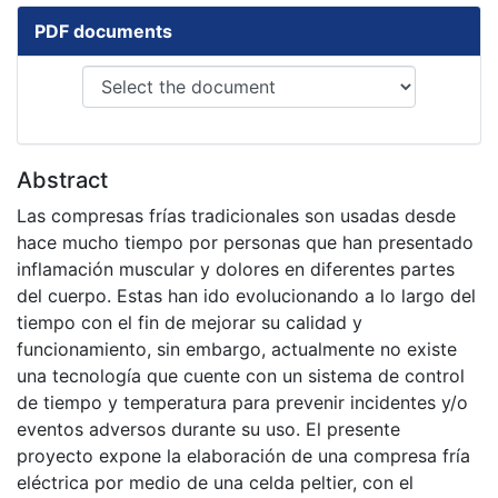
PDF documents
Abstract
Las compresas frías tradicionales son usadas desde
hace mucho tiempo por personas que han presentado
inflamación muscular y dolores en diferentes partes
del cuerpo. Estas han ido evolucionando a lo largo del
tiempo con el fin de mejorar su calidad y
funcionamiento, sin embargo, actualmente no existe
una tecnología que cuente con un sistema de control
de tiempo y temperatura para prevenir incidentes y/o
eventos adversos durante su uso. El presente
proyecto expone la elaboración de una compresa fría
eléctrica por medio de una celda peltier, con el