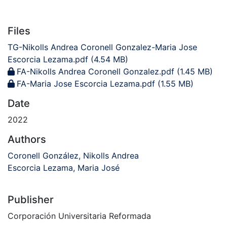
Files
TG-Nikolls Andrea Coronell Gonzalez-Maria Jose
Escorcia Lezama.pdf
(4.54 MB)
FA-Nikolls Andrea Coronell Gonzalez.pdf
(1.45 MB)
FA-Maria Jose Escorcia Lezama.pdf
(1.55 MB)
Date
2022
Authors
Coronell González, Nikolls Andrea
Escorcia Lezama, Maria José
Publisher
Corporación Universitaria Reformada