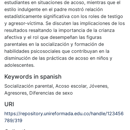
estudiantes en situaciones de acoso, mientras que el
estilo indulgente en el padre mostró relación
estadísticamente significativa con los roles de testigo
y agresor-víctima. Se discuten las implicaciones de los
resultados resaltando la importancia de la crianza
afectiva y el rol que desempeñan las figuras
parentales en la socialización y formación de
habilidades psicosociales que contribuyan en la
disminución de las prácticas de acoso en niños y
adolescentes.
Keywords in spanish
Socialización parental
,
Acoso escolar
,
Jóvenes
,
Agresores
,
Diferencias de sexo
URI
https://repository.unireformada.edu.co/handle/123456
789/319