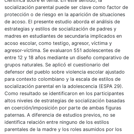
socialización parental puede ser clave como factor de
protección o de riesgo en la aparición de situaciones
de acoso. El presente estudio aborda el análisis de
estrategias y estilos de socialización de padres y
madres en estudiantes de secundaria implicados en
acoso escolar, como testigo, agresor, víctima y
agresor-víctima. Se evaluaron 551 adolescentes de
entre 12 y 18 años mediante un diseño comparativo de
grupos naturales. Se aplicó el cuestionario del
defensor del pueblo sobre violencia escolar ajustado
para contexto colombiano y la escala de estilos de
socialización parental en la adolescencia (ESPA 29).
Como resultado se identificaron en los participantes
altos niveles de estrategias de socialización basadas
en coerción/imposición por parte de ambas figuras
paternas. A diferencia de estudios previos, no se
identifica relación entre ninguno de los estilos
parentales de la madre y los roles asumidos por los