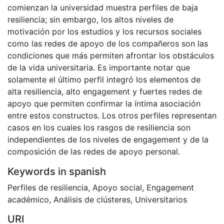
comienzan la universidad muestra perfiles de baja
resiliencia; sin embargo, los altos niveles de
motivación por los estudios y los recursos sociales
como las redes de apoyo de los compañeros son las
condiciones que más permiten afrontar los obstáculos
de la vida universitaria. Es importante notar que
solamente el último perfil integró los elementos de
alta resiliencia, alto engagement y fuertes redes de
apoyo que permiten confirmar la íntima asociación
entre estos constructos. Los otros perfiles representan
casos en los cuales los rasgos de resiliencia son
independientes de los niveles de engagement y de la
composición de las redes de apoyo personal.
Keywords in spanish
Perfiles de resiliencia
,
Apoyo social
,
Engagement
académico
,
Análisis de clústeres
,
Universitarios
URI