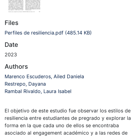
Files
Perfiles de resiliencia.pdf
(485.14 KB)
Date
2023
Authors
Marenco Escuderos, Ailed Daniela
Restrepo, Dayana
Rambal Rivaldo, Laura Isabel
El objetivo de este estudio fue observar los estilos de
resiliencia entre estudiantes de pregrado y explorar la
forma en la que cada uno de ellos se encontraba
asociado al engagement académico y a las redes de