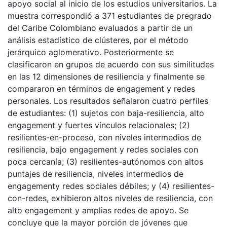
apoyo social al inicio de los estudios universitarios. La
muestra correspondió a 371 estudiantes de pregrado
del Caribe Colombiano evaluados a partir de un
análisis estadístico de clústeres, por el método
jerárquico aglomerativo. Posteriormente se
clasificaron en grupos de acuerdo con sus similitudes
en las 12 dimensiones de resiliencia y finalmente se
compararon en términos de engagement y redes
personales. Los resultados señalaron cuatro perfiles
de estudiantes: (1) sujetos con baja-resiliencia, alto
engagement y fuertes vínculos relacionales; (2)
resilientes-en-proceso, con niveles intermedios de
resiliencia, bajo engagement y redes sociales con
poca cercanía; (3) resilientes-autónomos con altos
puntajes de resiliencia, niveles intermedios de
engagementy redes sociales débiles; y (4) resilientes-
con-redes, exhibieron altos niveles de resiliencia, con
alto engagement y amplias redes de apoyo. Se
concluye que la mayor porción de jóvenes que