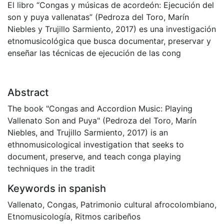
El libro “Congas y músicas de acordeón: Ejecución del
son y puya vallenatas” (Pedroza del Toro, Marín
Niebles y Trujillo Sarmiento, 2017) es una investigación
etnomusicológica que busca documentar, preservar y
enseñar las técnicas de ejecución de las cong
Abstract
The book "Congas and Accordion Music: Playing
Vallenato Son and Puya" (Pedroza del Toro, Marín
Niebles, and Trujillo Sarmiento, 2017) is an
ethnomusicological investigation that seeks to
document, preserve, and teach conga playing
techniques in the tradit
Keywords in spanish
Vallenato
,
Congas
,
Patrimonio cultural afrocolombiano
,
Etnomusicología
,
Ritmos caribeños