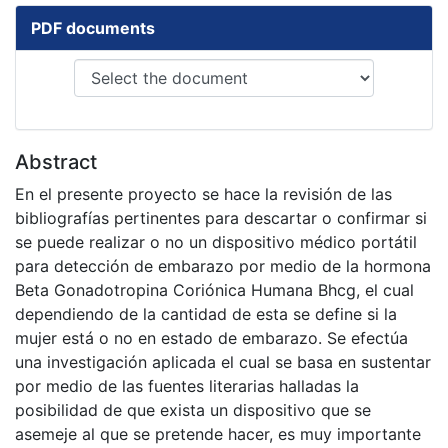
PDF documents
Abstract
En el presente proyecto se hace la revisión de las
bibliografías pertinentes para descartar o confirmar si
se puede realizar o no un dispositivo médico portátil
para detección de embarazo por medio de la hormona
Beta Gonadotropina Coriónica Humana Bhcg, el cual
dependiendo de la cantidad de esta se define si la
mujer está o no en estado de embarazo. Se efectúa
una investigación aplicada el cual se basa en sustentar
por medio de las fuentes literarias halladas la
posibilidad de que exista un dispositivo que se
asemeje al que se pretende hacer, es muy importante