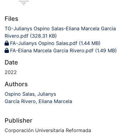
Files
TG-Julianys Ospino Salas-Eliana Marcela Garcia
Rivero.pdf
(328.31 KB)
FA-Julianys Ospino Salas.pdf
(1.44 MB)
FA-Eliana Marcela Garcia Rivero.pdf
(1.49 MB)
Date
2022
Authors
Ospino Salas, Julianys
García Rivero, Eliana Marcela
Publisher
Corporación Universitaria Reformada