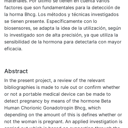
materiales. Por último se tienen en cuenta varios
factores que son fundamentales para la detección de
la horma Bhcg. Los métodos y técnicas investigados
se tienen presente. Específicamente con lo
biosensores, se adapta la idea de la utilización, según
lo investigado son de alta precisión, ya que utiliza la
sensibilidad de la hormona para detectarla con mayor
eficacia.
Abstract
In the present project, a review of the relevant
bibliographies is made to rule out or confirm whether
or not a portable medical device can be made to
detect pregnancy by means of the hormone Beta
Human Chorionic Gonadotropin Bhcg, which
depending on the amount of this is defines whether or
not the woman is pregnant. An applied investigation is