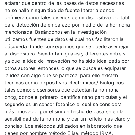
aclarar que dentro de las bases de datos necesarias
no se halló ningún tipo de fuente literaria donde
definiera como tales diseños de un dispositivo portátil
para detección de embarazo por medio de la hormona
mencionada. Basándonos en la investigación
utilizamos fuentes de datos el cual nos facilitaron la
búsqueda dónde conseguimos que se puede asemejar
al dispositivo. Siendo tan iguales y diferentes entre sí,
ya que la idea de innovación no ha sido idealizada por
otros autores, entonces lo que se busca es equiparar
la idea con algo que se parezca; para ello existen
técnicas como dispositivos electrónicos/ Biologicos,
tales como: biosensores que detectan la hormona
bhcg, donde el primero identifica nano partículas y el
segundo es un sensor fotónico el cual se considera
más innovador por el simple hecho de basarse en la
sensibilidad de la hormona y dar un reflejo más claro y
conciso. Los métodos utilizados en laboratorio que
tienen por nombre método Elisa, método IRMA,