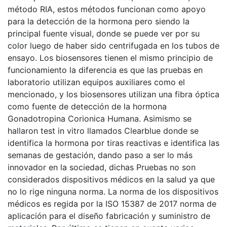
método RIA, estos métodos funcionan como apoyo
para la detección de la hormona pero siendo la
principal fuente visual, donde se puede ver por su
color luego de haber sido centrifugada en los tubos de
ensayo. Los biosensores tienen el mismo principio de
funcionamiento la diferencia es que las pruebas en
laboratorio utilizan equipos auxiliares como el
mencionado, y los biosensores utilizan una fibra óptica
como fuente de detección de la hormona
Gonadotropina Corionica Humana. Asimismo se
hallaron test in vitro llamados Clearblue donde se
identifica la hormona por tiras reactivas e identifica las
semanas de gestación, dando paso a ser lo más
innovador en la sociedad, dichas Pruebas no son
considerados dispositivos médicos en la salud ya que
no lo rige ninguna norma. La norma de los dispositivos
médicos es regida por la ISO 15387 de 2017 norma de
aplicación para el diseño fabricación y suministro de