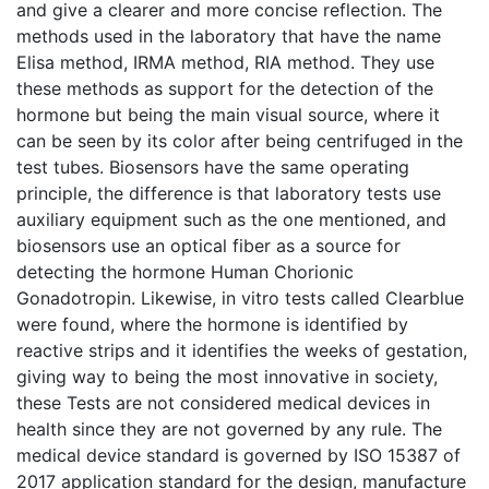
and give a clearer and more concise reflection. The
methods used in the laboratory that have the name
Elisa method, IRMA method, RIA method. They use
these methods as support for the detection of the
hormone but being the main visual source, where it
can be seen by its color after being centrifuged in the
test tubes. Biosensors have the same operating
principle, the difference is that laboratory tests use
auxiliary equipment such as the one mentioned, and
biosensors use an optical fiber as a source for
detecting the hormone Human Chorionic
Gonadotropin. Likewise, in vitro tests called Clearblue
were found, where the hormone is identified by
reactive strips and it identifies the weeks of gestation,
giving way to being the most innovative in society,
these Tests are not considered medical devices in
health since they are not governed by any rule. The
medical device standard is governed by ISO 15387 of
2017 application standard for the design, manufacture