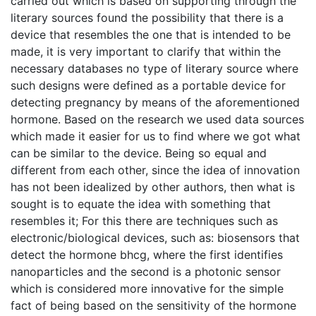
carried out which is based on supporting through the
literary sources found the possibility that there is a
device that resembles the one that is intended to be
made, it is very important to clarify that within the
necessary databases no type of literary source where
such designs were defined as a portable device for
detecting pregnancy by means of the aforementioned
hormone. Based on the research we used data sources
which made it easier for us to find where we got what
can be similar to the device. Being so equal and
different from each other, since the idea of innovation
has not been idealized by other authors, then what is
sought is to equate the idea with something that
resembles it; For this there are techniques such as
electronic/biological devices, such as: biosensors that
detect the hormone bhcg, where the first identifies
nanoparticles and the second is a photonic sensor
which is considered more innovative for the simple
fact of being based on the sensitivity of the hormone