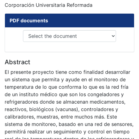
Corporación Universitaria Reformada
PDF documents
Abstract
El presente proyecto tiene como finalidad desarrollar
un sistema que permita y ayude en el monitoreo de
temperatura de lo que conforma lo que es la red fría
de un instituto médico que son los congeladores y
refrigeradores donde se almacenan medicamentos,
reactivos, biológicos (vacunas), controladores y
calibradores, muestras, entre muchos más. Este
sistema de monitoreo, basado en una red de sensores,
permitirá realizar un seguimiento y control en tiempo