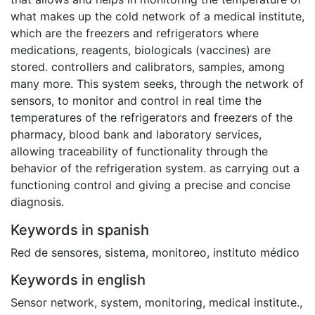
what makes up the cold network of a medical institute,
which are the freezers and refrigerators where
medications, reagents, biologicals (vaccines) are
stored. controllers and calibrators, samples, among
many more. This system seeks, through the network of
sensors, to monitor and control in real time the
temperatures of the refrigerators and freezers of the
pharmacy, blood bank and laboratory services,
allowing traceability of functionality through the
behavior of the refrigeration system. as carrying out a
functioning control and giving a precise and concise
diagnosis.
Keywords in spanish
Red de sensores
,
sistema
,
monitoreo
,
instituto médico
Keywords in english
Sensor network
,
system
,
monitoring
,
medical institute.
,