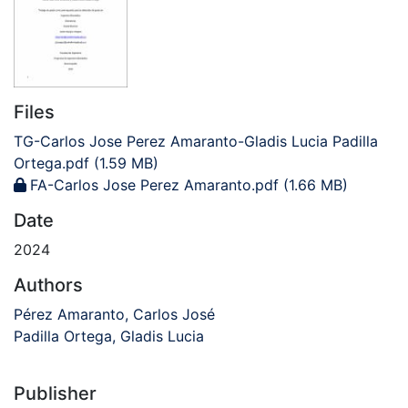
Files
TG-Carlos Jose Perez Amaranto-Gladis Lucia Padilla
Ortega.pdf
(1.59 MB)
FA-Carlos Jose Perez Amaranto.pdf
(1.66 MB)
Date
2024
Authors
Pérez Amaranto, Carlos José
Padilla Ortega, Gladis Lucia
Publisher