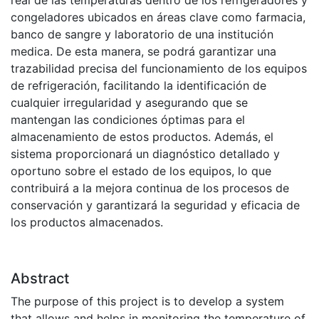
real de las temperaturas dentro de los refrigeradores y
congeladores ubicados en áreas clave como farmacia,
banco de sangre y laboratorio de una institución
medica. De esta manera, se podrá garantizar una
trazabilidad precisa del funcionamiento de los equipos
de refrigeración, facilitando la identificación de
cualquier irregularidad y asegurando que se
mantengan las condiciones óptimas para el
almacenamiento de estos productos. Además, el
sistema proporcionará un diagnóstico detallado y
oportuno sobre el estado de los equipos, lo que
contribuirá a la mejora continua de los procesos de
conservación y garantizará la seguridad y eficacia de
los productos almacenados.
Abstract
The purpose of this project is to develop a system
that allows and helps in monitoring the temperature of