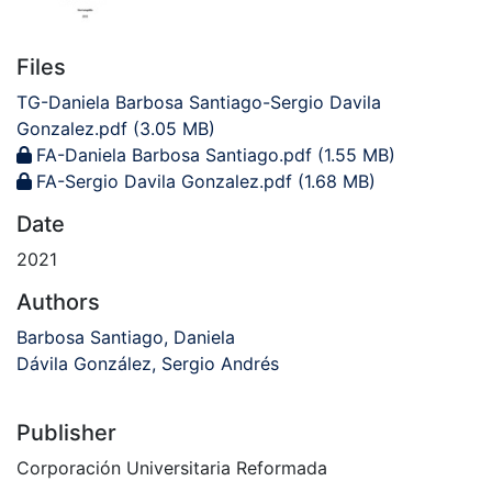
Files
TG-Daniela Barbosa Santiago-Sergio Davila
Gonzalez.pdf
(3.05 MB)
FA-Daniela Barbosa Santiago.pdf
(1.55 MB)
FA-Sergio Davila Gonzalez.pdf
(1.68 MB)
Date
2021
Authors
Barbosa Santiago, Daniela
Dávila González, Sergio Andrés
Publisher
Corporación Universitaria Reformada