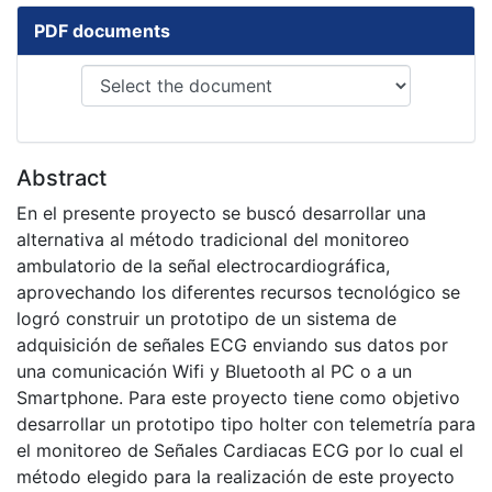
PDF documents
Abstract
En el presente proyecto se buscó desarrollar una
alternativa al método tradicional del monitoreo
ambulatorio de la señal electrocardiográfica,
aprovechando los diferentes recursos tecnológico se
logró construir un prototipo de un sistema de
adquisición de señales ECG enviando sus datos por
una comunicación Wifi y Bluetooth al PC o a un
Smartphone. Para este proyecto tiene como objetivo
desarrollar un prototipo tipo holter con telemetría para
el monitoreo de Señales Cardiacas ECG por lo cual el
método elegido para la realización de este proyecto