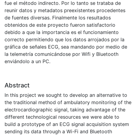
fue el método indirecto. Por lo tanto se trataba de
reunir datos y metadatos preexistentes procedentes
de fuentes diversas. Finalmente los resultados
obtenidos de este proyecto fueron satisfactorio
debido a que la importancia es el funcionamiento
correcto permitiendo que los datos arrojados por la
gráfica de señales ECG, sea mandando por medio de
la telemetría comunicándose por Wifi y Bluetooth
enviándolo a un PC.
Abstract
In this project we sought to develop an alternative to
the traditional method of ambulatory monitoring of the
electrocardiographic signal, taking advantage of the
different technological resources we were able to
build a prototype of an ECG signal acquisition system
sending its data through a Wi-Fi and Bluetooth