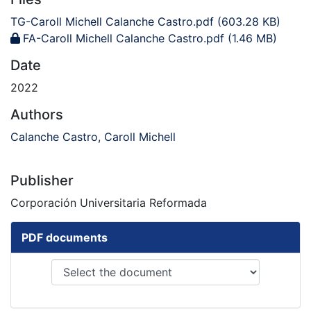
TG-Caroll Michell Calanche Castro.pdf
(603.28 KB)
FA-Caroll Michell Calanche Castro.pdf
(1.46 MB)
Date
2022
Authors
Calanche Castro, Caroll Michell
Publisher
Corporación Universitaria Reformada
PDF documents