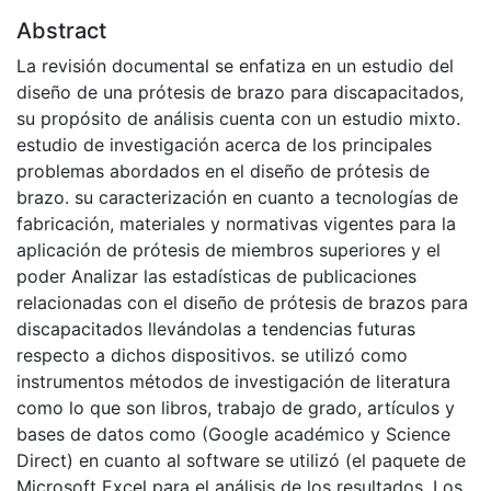
Abstract
La revisión documental se enfatiza en un estudio del
diseño de una prótesis de brazo para discapacitados,
su propósito de análisis cuenta con un estudio mixto.
estudio de investigación acerca de los principales
problemas abordados en el diseño de prótesis de
brazo. su caracterización en cuanto a tecnologías de
fabricación, materiales y normativas vigentes para la
aplicación de prótesis de miembros superiores y el
poder Analizar las estadísticas de publicaciones
relacionadas con el diseño de prótesis de brazos para
discapacitados llevándolas a tendencias futuras
respecto a dichos dispositivos. se utilizó como
instrumentos métodos de investigación de literatura
como lo que son libros, trabajo de grado, artículos y
bases de datos como (Google académico y Science
Direct) en cuanto al software se utilizó (el paquete de
Microsoft Excel para el análisis de los resultados. Los