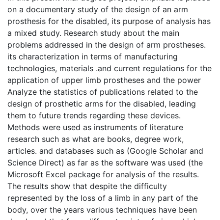
on a documentary study of the design of an arm
prosthesis for the disabled, its purpose of analysis has
a mixed study. Research study about the main
problems addressed in the design of arm prostheses.
its characterization in terms of manufacturing
technologies, materials .and current regulations for the
application of upper limb prostheses and the power
Analyze the statistics of publications related to the
design of prosthetic arms for the disabled, leading
them to future trends regarding these devices.
Methods were used as instruments of literature
research such as what are books, degree work,
articles. and databases such as (Google Scholar and
Science Direct) as far as the software was used (the
Microsoft Excel package for analysis of the results.
The results show that despite the difficulty
represented by the loss of a limb in any part of the
body, over the years various techniques have been