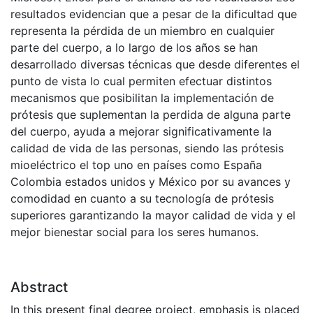
resultados evidencian que a pesar de la dificultad que
representa la pérdida de un miembro en cualquier
parte del cuerpo, a lo largo de los años se han
desarrollado diversas técnicas que desde diferentes el
punto de vista lo cual permiten efectuar distintos
mecanismos que posibilitan la implementación de
prótesis que suplementan la perdida de alguna parte
del cuerpo, ayuda a mejorar significativamente la
calidad de vida de las personas, siendo las prótesis
mioeléctrico el top uno en países como España
Colombia estados unidos y México por su avances y
comodidad en cuanto a su tecnología de prótesis
superiores garantizando la mayor calidad de vida y el
mejor bienestar social para los seres humanos.
Abstract
In this present final degree project, emphasis is placed