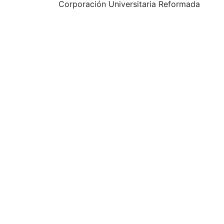
Corporación Universitaria Reformada