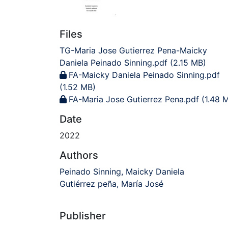
Files
TG-Maria Jose Gutierrez Pena-Maicky
Daniela Peinado Sinning.pdf
(2.15 MB)
FA-Maicky Daniela Peinado Sinning.pdf
(1.52 MB)
FA-Maria Jose Gutierrez Pena.pdf
(1.48 
Date
2022
Authors
Peinado Sinning, Maicky Daniela
Gutiérrez peña, María José
Publisher