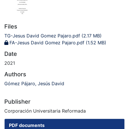
Files
TG-Jesus David Gomez Pajaro.pdf
(2.17 MB)
FA-Jesus David Gomez Pajaro.pdf
(1.52 MB)
Date
2021
Authors
Gómez Pájaro, Jesús David
Publisher
Corporación Universitaria Reformada
PDF documents