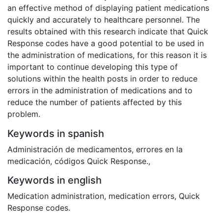
an effective method of displaying patient medications
quickly and accurately to healthcare personnel. The
results obtained with this research indicate that Quick
Response codes have a good potential to be used in
the administration of medications, for this reason it is
important to continue developing this type of
solutions within the health posts in order to reduce
errors in the administration of medications and to
reduce the number of patients affected by this
problem.
Keywords in spanish
Administración de medicamentos
,
errores en la
medicación
,
códigos Quick Response.
,
Keywords in english
Medication administration
,
medication errors
,
Quick
Response codes.