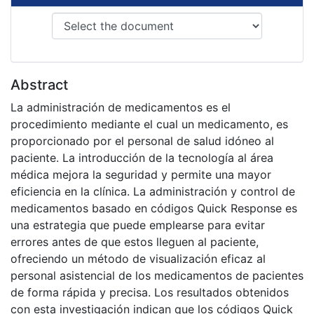
Abstract
La administración de medicamentos es el
procedimiento mediante el cual un medicamento, es
proporcionado por el personal de salud idóneo al
paciente. La introducción de la tecnología al área
médica mejora la seguridad y permite una mayor
eficiencia en la clínica. La administración y control de
medicamentos basado en códigos Quick Response es
una estrategia que puede emplearse para evitar
errores antes de que estos lleguen al paciente,
ofreciendo un método de visualización eficaz al
personal asistencial de los medicamentos de pacientes
de forma rápida y precisa. Los resultados obtenidos
con esta investigación indican que los códigos Quick