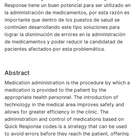
Response tiene un buen potencial para ser utilizado en
la administración de medicamentos, por esta razón es
importante que dentro de los puestos de salud se
continúen desarrollando este tipo soluciones para
lograr la disminución de errores en la administración
de medicamentos y poder reducir la candidatad de
pacientes afectados por esta problemática.
Abstract
Medication administration is the procedure by which a
medication is provided to the patient by the
appropriate health personnel. The introduction of
technology in the medical area improves safety and
allows for greater efficiency in the clinic. The
administration and control of medications based on
Quick Response codes is a strategy that can be used
to avoid errors before they reach the patient, offering