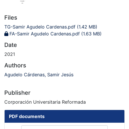
Files
TG-Samir Agudelo Cardenas.pdf
(1.42 MB)
FA-Samir Agudelo Cardenas.pdf
(1.63 MB)
Date
2021
Authors
Agudelo Cárdenas, Samir Jesús
Publisher
Corporación Universitaria Reformada
PDF documents