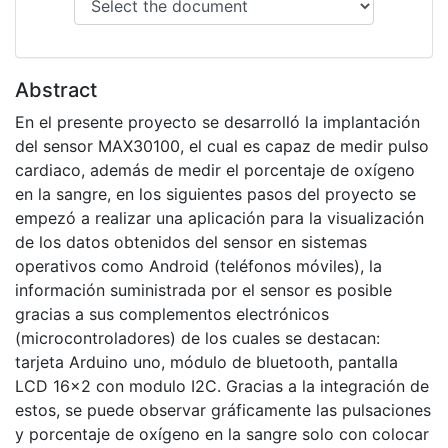
Abstract
En el presente proyecto se desarrolló la implantación
del sensor MAX30100, el cual es capaz de medir pulso
cardiaco, además de medir el porcentaje de oxígeno
en la sangre, en los siguientes pasos del proyecto se
empezó a realizar una aplicación para la visualización
de los datos obtenidos del sensor en sistemas
operativos como Android (teléfonos móviles), la
información suministrada por el sensor es posible
gracias a sus complementos electrónicos
(microcontroladores) de los cuales se destacan:
tarjeta Arduino uno, módulo de bluetooth, pantalla
LCD 16x2 con modulo I2C. Gracias a la integración de
estos, se puede observar gráficamente las pulsaciones
y porcentaje de oxígeno en la sangre solo con colocar