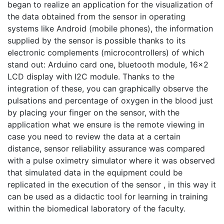
began to realize an application for the visualization of
the data obtained from the sensor in operating
systems like Android (mobile phones), the information
supplied by the sensor is possible thanks to its
electronic complements (microcontrollers) of which
stand out: Arduino card one, bluetooth module, 16x2
LCD display with I2C module. Thanks to the
integration of these, you can graphically observe the
pulsations and percentage of oxygen in the blood just
by placing your finger on the sensor, with the
application what we ensure is the remote viewing in
case you need to review the data at a certain
distance, sensor reliability assurance was compared
with a pulse oximetry simulator where it was observed
that simulated data in the equipment could be
replicated in the execution of the sensor , in this way it
can be used as a didactic tool for learning in training
within the biomedical laboratory of the faculty.