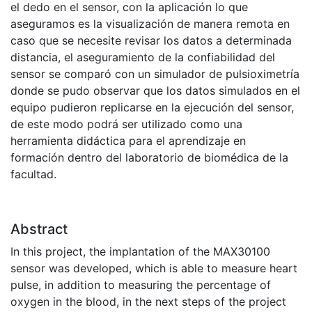
el dedo en el sensor, con la aplicación lo que
aseguramos es la visualización de manera remota en
caso que se necesite revisar los datos a determinada
distancia, el aseguramiento de la confiabilidad del
sensor se comparó con un simulador de pulsioximetría
donde se pudo observar que los datos simulados en el
equipo pudieron replicarse en la ejecución del sensor,
de este modo podrá ser utilizado como una
herramienta didáctica para el aprendizaje en
formación dentro del laboratorio de biomédica de la
facultad.
Abstract
In this project, the implantation of the MAX30100
sensor was developed, which is able to measure heart
pulse, in addition to measuring the percentage of
oxygen in the blood, in the next steps of the project