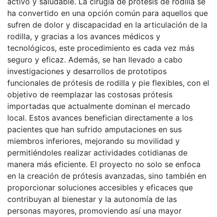
activo y saludable. La cirugía de prótesis de rodilla se
ha convertido en una opción común para aquellos que
sufren de dolor y discapacidad en la articulación de la
rodilla, y gracias a los avances médicos y
tecnológicos, este procedimiento es cada vez más
seguro y eficaz. Además, se han llevado a cabo
investigaciones y desarrollos de prototipos
funcionales de prótesis de rodilla y pie flexibles, con el
objetivo de reemplazar las costosas prótesis
importadas que actualmente dominan el mercado
local. Estos avances benefician directamente a los
pacientes que han sufrido amputaciones en sus
miembros inferiores, mejorando su movilidad y
permitiéndoles realizar actividades cotidianas de
manera más eficiente. El proyecto no solo se enfoca
en la creación de prótesis avanzadas, sino también en
proporcionar soluciones accesibles y eficaces que
contribuyan al bienestar y la autonomía de las
personas mayores, promoviendo así una mayor