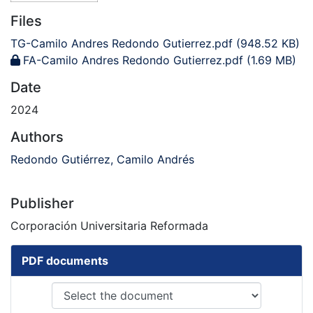
Files
TG-Camilo Andres Redondo Gutierrez.pdf
(948.52 KB)
FA-Camilo Andres Redondo Gutierrez.pdf
(1.69 MB)
Date
2024
Authors
Redondo Gutiérrez, Camilo Andrés
Publisher
Corporación Universitaria Reformada
PDF documents