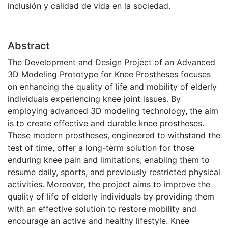
inclusión y calidad de vida en la sociedad.
Abstract
The Development and Design Project of an Advanced
3D Modeling Prototype for Knee Prostheses focuses
on enhancing the quality of life and mobility of elderly
individuals experiencing knee joint issues. By
employing advanced 3D modeling technology, the aim
is to create effective and durable knee prostheses.
These modern prostheses, engineered to withstand the
test of time, offer a long-term solution for those
enduring knee pain and limitations, enabling them to
resume daily, sports, and previously restricted physical
activities. Moreover, the project aims to improve the
quality of life of elderly individuals by providing them
with an effective solution to restore mobility and
encourage an active and healthy lifestyle. Knee