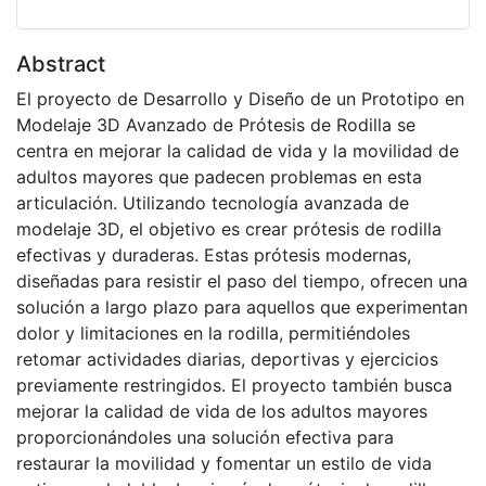
Abstract
El proyecto de Desarrollo y Diseño de un Prototipo en
Modelaje 3D Avanzado de Prótesis de Rodilla se
centra en mejorar la calidad de vida y la movilidad de
adultos mayores que padecen problemas en esta
articulación. Utilizando tecnología avanzada de
modelaje 3D, el objetivo es crear prótesis de rodilla
efectivas y duraderas. Estas prótesis modernas,
diseñadas para resistir el paso del tiempo, ofrecen una
solución a largo plazo para aquellos que experimentan
dolor y limitaciones en la rodilla, permitiéndoles
retomar actividades diarias, deportivas y ejercicios
previamente restringidos. El proyecto también busca
mejorar la calidad de vida de los adultos mayores
proporcionándoles una solución efectiva para
restaurar la movilidad y fomentar un estilo de vida