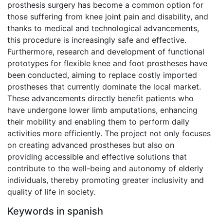
prosthesis surgery has become a common option for
those suffering from knee joint pain and disability, and
thanks to medical and technological advancements,
this procedure is increasingly safe and effective.
Furthermore, research and development of functional
prototypes for flexible knee and foot prostheses have
been conducted, aiming to replace costly imported
prostheses that currently dominate the local market.
These advancements directly benefit patients who
have undergone lower limb amputations, enhancing
their mobility and enabling them to perform daily
activities more efficiently. The project not only focuses
on creating advanced prostheses but also on
providing accessible and effective solutions that
contribute to the well-being and autonomy of elderly
individuals, thereby promoting greater inclusivity and
quality of life in society.
Keywords in spanish