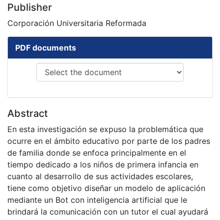
Publisher
Corporación Universitaria Reformada
PDF documents
Abstract
En esta investigación se expuso la problemática que
ocurre en el ámbito educativo por parte de los padres
de familia donde se enfoca principalmente en el
tiempo dedicado a los niños de primera infancia en
cuanto al desarrollo de sus actividades escolares,
tiene como objetivo diseñar un modelo de aplicación
mediante un Bot con inteligencia artificial que le
brindará la comunicación con un tutor el cual ayudará