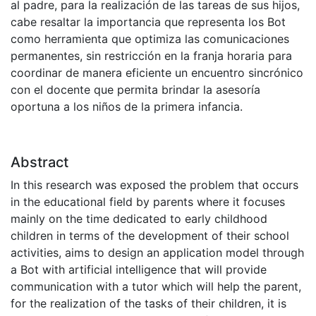
al padre, para la realización de las tareas de sus hijos,
cabe resaltar la importancia que representa los Bot
como herramienta que optimiza las comunicaciones
permanentes, sin restricción en la franja horaria para
coordinar de manera eficiente un encuentro sincrónico
con el docente que permita brindar la asesoría
oportuna a los niños de la primera infancia.
Abstract
In this research was exposed the problem that occurs
in the educational field by parents where it focuses
mainly on the time dedicated to early childhood
children in terms of the development of their school
activities, aims to design an application model through
a Bot with artificial intelligence that will provide
communication with a tutor which will help the parent,
for the realization of the tasks of their children, it is