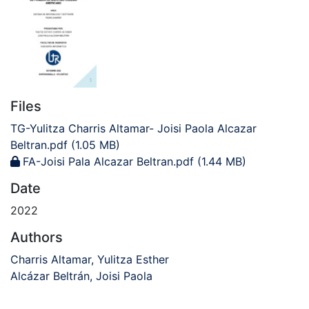
Files
TG-Yulitza Charris Altamar- Joisi Paola Alcazar
Beltran.pdf
(1.05 MB)
FA-Joisi Pala Alcazar Beltran.pdf
(1.44 MB)
Date
2022
Authors
Charris Altamar, Yulitza Esther
Alcázar Beltrán, Joisi Paola