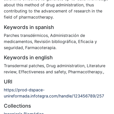
about this method of drug administration, thus
contributing to the advancement of research in the
field of pharmacotherapy.
Keywords in spanish
Parches transdérmicos
,
Administración de
medicamentos
,
Revisión bibliográfica
,
Eficacia y
seguridad
,
Farmacoterapia.
Keywords in english
Transdermal patches
,
Drug administration
,
Literature
review
,
Effectiveness and safety
,
Pharmacotherapy.
,
URI
https://prod-dspace-
unireformada.infotegra.com/handle/123456789/257
Collections