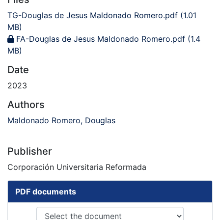
TG-Douglas de Jesus Maldonado Romero.pdf
(1.01
MB)
FA-Douglas de Jesus Maldonado Romero.pdf
(1.4
MB)
Date
2023
Authors
Maldonado Romero, Douglas
Publisher
Corporación Universitaria Reformada
PDF documents