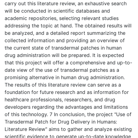
carry out this literature review, an exhaustive search
will be conducted in scientific databases and
academic repositories, selecting relevant studies
addressing the topic at hand. The obtained results will
be analyzed, and a detailed report summarizing the
collected information and providing an overview of
the current state of transdermal patches in human
drug administration will be prepared. It is expected
that this project will offer a comprehensive and up-to-
date view of the use of transdermal patches as a
promising alternative in human drug administration.
The results of this literature review can serve as a
foundation for future research and as information for
healthcare professionals, researchers, and drug
developers regarding the advantages and limitations
of this technology. 7 In conclusion, the project "Use of
Transdermal Patch for Drug Delivery in Humans:
Literature Review" aims to gather and analyze existing
scientific evidence to generate up-to-date knowledge