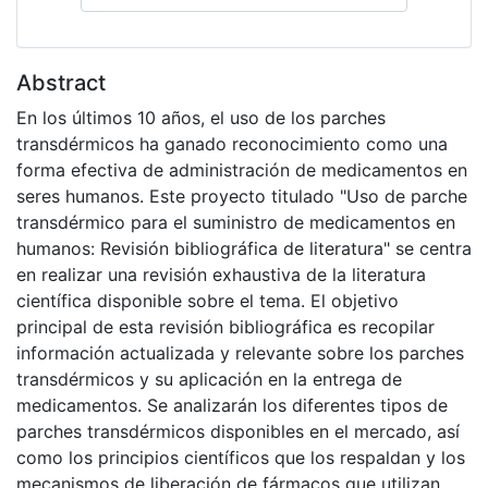
Abstract
En los últimos 10 años, el uso de los parches
transdérmicos ha ganado reconocimiento como una
forma efectiva de administración de medicamentos en
seres humanos. Este proyecto titulado "Uso de parche
transdérmico para el suministro de medicamentos en
humanos: Revisión bibliográfica de literatura" se centra
en realizar una revisión exhaustiva de la literatura
científica disponible sobre el tema. El objetivo
principal de esta revisión bibliográfica es recopilar
información actualizada y relevante sobre los parches
transdérmicos y su aplicación en la entrega de
medicamentos. Se analizarán los diferentes tipos de
parches transdérmicos disponibles en el mercado, así
como los principios científicos que los respaldan y los
mecanismos de liberación de fármacos que utilizan.