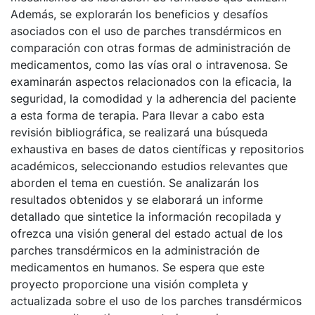
Además, se explorarán los beneficios y desafíos
asociados con el uso de parches transdérmicos en
comparación con otras formas de administración de
medicamentos, como las vías oral o intravenosa. Se
examinarán aspectos relacionados con la eficacia, la
seguridad, la comodidad y la adherencia del paciente
a esta forma de terapia. Para llevar a cabo esta
revisión bibliográfica, se realizará una búsqueda
exhaustiva en bases de datos científicas y repositorios
académicos, seleccionando estudios relevantes que
aborden el tema en cuestión. Se analizarán los
resultados obtenidos y se elaborará un informe
detallado que sintetice la información recopilada y
ofrezca una visión general del estado actual de los
parches transdérmicos en la administración de
medicamentos en humanos. Se espera que este
proyecto proporcione una visión completa y
actualizada sobre el uso de los parches transdérmicos