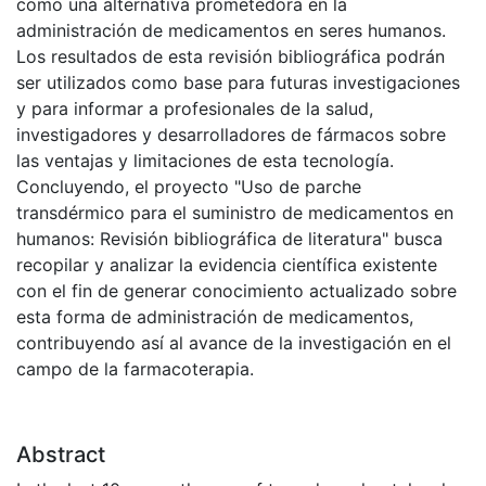
como una alternativa prometedora en la
administración de medicamentos en seres humanos.
Los resultados de esta revisión bibliográfica podrán
ser utilizados como base para futuras investigaciones
y para informar a profesionales de la salud,
investigadores y desarrolladores de fármacos sobre
las ventajas y limitaciones de esta tecnología.
Concluyendo, el proyecto "Uso de parche
transdérmico para el suministro de medicamentos en
humanos: Revisión bibliográfica de literatura" busca
recopilar y analizar la evidencia científica existente
con el fin de generar conocimiento actualizado sobre
esta forma de administración de medicamentos,
contribuyendo así al avance de la investigación en el
campo de la farmacoterapia.
Abstract