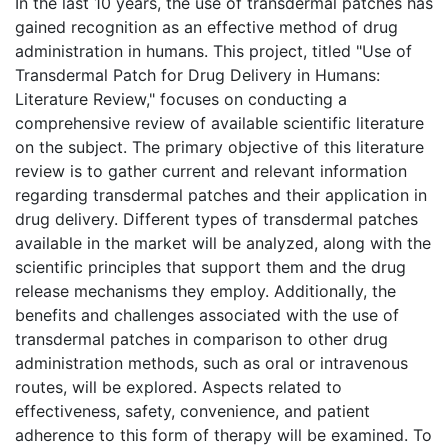
In the last 10 years, the use of transdermal patches has
gained recognition as an effective method of drug
administration in humans. This project, titled "Use of
Transdermal Patch for Drug Delivery in Humans:
Literature Review," focuses on conducting a
comprehensive review of available scientific literature
on the subject. The primary objective of this literature
review is to gather current and relevant information
regarding transdermal patches and their application in
drug delivery. Different types of transdermal patches
available in the market will be analyzed, along with the
scientific principles that support them and the drug
release mechanisms they employ. Additionally, the
benefits and challenges associated with the use of
transdermal patches in comparison to other drug
administration methods, such as oral or intravenous
routes, will be explored. Aspects related to
effectiveness, safety, convenience, and patient
adherence to this form of therapy will be examined. To