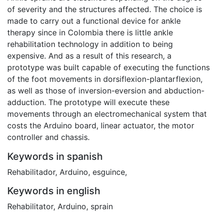
of severity and the structures affected. The choice is
made to carry out a functional device for ankle
therapy since in Colombia there is little ankle
rehabilitation technology in addition to being
expensive. And as a result of this research, a
prototype was built capable of executing the functions
of the foot movements in dorsiflexion-plantarflexion,
as well as those of inversion-eversion and abduction-
adduction. The prototype will execute these
movements through an electromechanical system that
costs the Arduino board, linear actuator, the motor
controller and chassis.
Keywords in spanish
Rehabilitador
,
Arduino
,
esguince
,
Keywords in english
Rehabilitator
,
Arduino
,
sprain