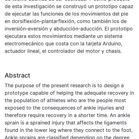
de esta investigación se construyó un prototipo capaz
de ejecutar las funciones de los movimientos del pie
en dorsiflexión-plantarflexión, como también los de
inversión-eversión y abducción-aducción. El prototipo
ejecutara estos movimientos mediante un sistema
electromecánico que costa con la tarjeta Arduino,
actuador lineal, el controlador del motor y chasis.
Abstract
The purpose of the present research is to design a
prototype capable of helping the adequate recovery in
the population of athletes who are the people most
exposed to the consequences of ankle injuries and
therefore require recovery in a shorter time. An ankle
sprain is a sprained injury that affects the ligaments
found in the lower leg where they connect to the foot.
Ankle sprains are classified depending on the degree