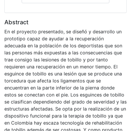
Abstract
En el proyecto presentado, se diseñó y desarrollo un
prototipo capaz de ayudar a la recuperación
adecuada en la población de los deportistas que son
las personas más expuestas a las consecuencias que
trae consigo las lesiones de tobillo y por tanto
requieren una recuperación en un menor tiempo. El
esguince de tobillo es una lesión que se produce una
torcedura que afecta los ligamentos que se
encuentran en la parte inferior de la pierna donde
estos se conectan con el pie. Los esguinces de tobillo
se clasifican dependiendo del grado de severidad y las
estructuras afectadas. Se opta por la realización de un
dispositivo funcional para la terapia de tobillo ya que
en Colombia hay escaza tecnología de rehabilitación
de tobillo además de ser costosas. Y como producto