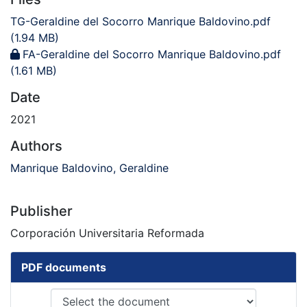
TG-Geraldine del Socorro Manrique Baldovino.pdf
(1.94 MB)
FA-Geraldine del Socorro Manrique Baldovino.pdf
(1.61 MB)
Date
2021
Authors
Manrique Baldovino, Geraldine
Publisher
Corporación Universitaria Reformada
PDF documents