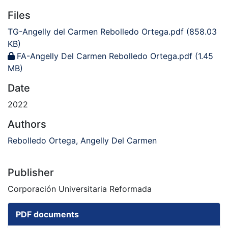
Files
TG-Angelly del Carmen Rebolledo Ortega.pdf
(858.03
KB)
FA-Angelly Del Carmen Rebolledo Ortega.pdf
(1.45
MB)
Date
2022
Authors
Rebolledo Ortega, Angelly Del Carmen
Publisher
Corporación Universitaria Reformada
PDF documents