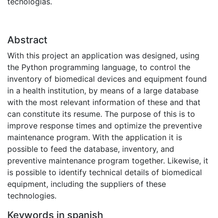
tecnologías.
Abstract
With this project an application was designed, using
the Python programming language, to control the
inventory of biomedical devices and equipment found
in a health institution, by means of a large database
with the most relevant information of these and that
can constitute its resume. The purpose of this is to
improve response times and optimize the preventive
maintenance program. With the application it is
possible to feed the database, inventory, and
preventive maintenance program together. Likewise, it
is possible to identify technical details of biomedical
equipment, including the suppliers of these
technologies.
Keywords in spanish