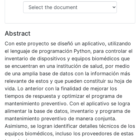
Abstract
Con este proyecto se diseñó un aplicativo, utilizando
el lenguaje de programación Python, para controlar el
inventario de dispositivos y equipos biomédicos que
se encuentran en una institución de salud, por medio
de una amplia base de datos con la información más
relevante de estos y que pueden constituir su hoja de
vida. Lo anterior con la finalidad de mejorar los
tiempos de respuesta y optimizar el programa de
mantenimiento preventivo. Con el aplicativo se logra
alimentar la base de datos, inventario y programa de
mantenimiento preventivo de manera conjunta.
Asimismo, se logran identificar detalles técnicos de los
equipos biomédicos, incluso los proveedores de estas