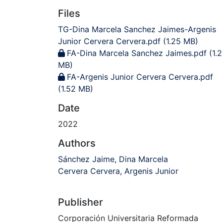
Files
TG-Dina Marcela Sanchez Jaimes-Argenis
Junior Cervera Cervera.pdf
(1.25 MB)
FA-Dina Marcela Sanchez Jaimes.pdf
(1.
MB)
FA-Argenis Junior Cervera Cervera.pdf
(1.52 MB)
Date
2022
Authors
Sánchez Jaime, Dina Marcela
Cervera Cervera, Argenis Junior
Publisher
Corporación Universitaria Reformada