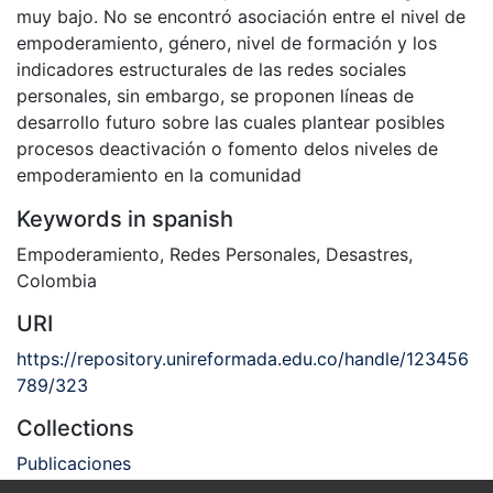
muy bajo. No se encontró asociación entre el nivel de
empoderamiento, género, nivel de formación y los
indicadores estructurales de las redes sociales
personales, sin embargo, se proponen líneas de
desarrollo futuro sobre las cuales plantear posibles
procesos deactivación o fomento delos niveles de
empoderamiento en la comunidad
Keywords in spanish
Empoderamiento
,
Redes Personales
,
Desastres
,
Colombia
URI
https://repository.unireformada.edu.co/handle/123456
789/323
Collections
Publicaciones