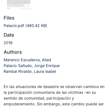
Files
Palacio.pdf
(480.42 KB)
Date
2018
Authors
Marenco Escuderos, Alied
Palacio Sañudo, Jorge Enrique
Rambal Rivaldo, Laura Isabel
En las situaciones de desastre se observan cambios en
la participación comunitaria de las víctimas –en su
sentido de comunidad, participación y
empoderamiento. Sin embargo, este cambio puede ser