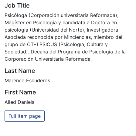
Job Title
Psicóloga (Corporación universitaria Reformada),
Magíster en Psicología y candidata a Doctora en
psicología (Universidad del Norte), Investigadora
Asociada reconocida por Minciencias, miembro del
grupo de CT+I PSICUS (Psicología, Cultura y
Sociedad). Decana del Programa de Psicología de la
Corporación Universitaria Reformada.
Last Name
Marenco Escuderos
First Name
Ailed Daniela
Full item page