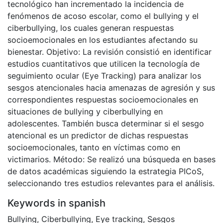
tecnológico han incrementado la incidencia de
fenómenos de acoso escolar, como el bullying y el
ciberbullying, los cuales generan respuestas
socioemocionales en los estudiantes afectando su
bienestar. Objetivo: La revisión consistió en identificar
estudios cuantitativos que utilicen la tecnología de
seguimiento ocular (Eye Tracking) para analizar los
sesgos atencionales hacia amenazas de agresión y sus
correspondientes respuestas socioemocionales en
situaciones de bullying y ciberbullying en
adolescentes. También busca determinar si el sesgo
atencional es un predictor de dichas respuestas
socioemocionales, tanto en víctimas como en
victimarios. Método: Se realizó una búsqueda en bases
de datos académicas siguiendo la estrategia PICoS,
seleccionando tres estudios relevantes para el análisis.
Keywords in spanish
Bullying
,
Ciberbullying
,
Eye tracking
,
Sesgos