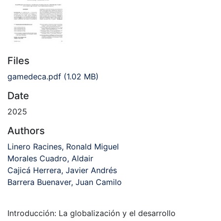
Files
gamedeca.pdf
(1.02 MB)
Date
2025
Authors
Linero Racines, Ronald Miguel
Morales Cuadro, Aldair
Cajicá Herrera, Javier Andrés
Barrera Buenaver, Juan Camilo
Introducción: La globalización y el desarrollo